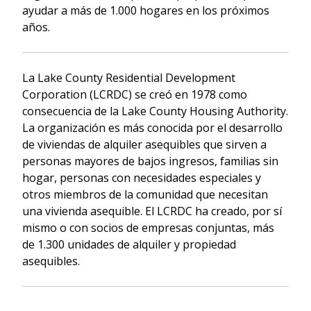
ayudar a más de 1.000 hogares en los próximos
años.
La Lake County Residential Development
Corporation (LCRDC) se creó en 1978 como
consecuencia de la Lake County Housing Authority.
La organización es más conocida por el desarrollo
de viviendas de alquiler asequibles que sirven a
personas mayores de bajos ingresos, familias sin
hogar, personas con necesidades especiales y
otros miembros de la comunidad que necesitan
una vivienda asequible. El LCRDC ha creado, por sí
mismo o con socios de empresas conjuntas, más
de 1.300 unidades de alquiler y propiedad
asequibles.