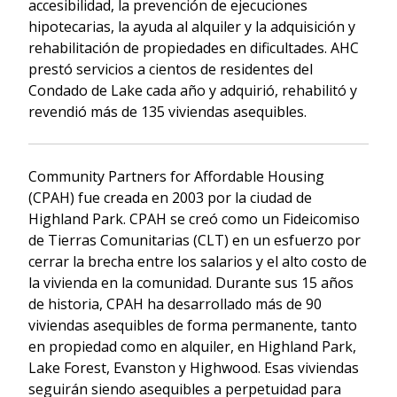
accesibilidad, la prevención de ejecuciones
hipotecarias, la ayuda al alquiler y la adquisición y
rehabilitación de propiedades en dificultades. AHC
prestó servicios a cientos de residentes del
Condado de Lake cada año y adquirió, rehabilitó y
revendió más de 135 viviendas asequibles.
Community Partners for Affordable Housing
(CPAH) fue creada en 2003 por la ciudad de
Highland Park. CPAH se creó como un Fideicomiso
de Tierras Comunitarias (CLT) en un esfuerzo por
cerrar la brecha entre los salarios y el alto costo de
la vivienda en la comunidad. Durante sus 15 años
de historia, CPAH ha desarrollado más de 90
viviendas asequibles de forma permanente, tanto
en propiedad como en alquiler, en Highland Park,
Lake Forest, Evanston y Highwood. Esas viviendas
seguirán siendo asequibles a perpetuidad para