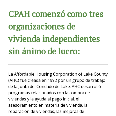
CPAH comenzó como tres
organizaciones de
vivienda independientes
sin ánimo de lucro:
La Affordable Housing Corporation of Lake County
(AHC) fue creada en 1992 por un grupo de trabajo
de la Junta del Condado de Lake. AHC desarrolló
programas relacionados con la compra de
viviendas y la ayuda al pago inicial, el
asesoramiento en materia de vivienda, la
reparación de viviendas, las mejoras de