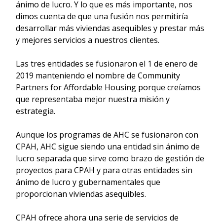
ánimo de lucro. Y lo que es más importante, nos
dimos cuenta de que una fusión nos permitiría
desarrollar más viviendas asequibles y prestar más
y mejores servicios a nuestros clientes.
Las tres entidades se fusionaron el 1 de enero de
2019 manteniendo el nombre de Community
Partners for Affordable Housing porque creíamos
que representaba mejor nuestra misión y
estrategia.
Aunque los programas de AHC se fusionaron con
CPAH, AHC sigue siendo una entidad sin ánimo de
lucro separada que sirve como brazo de gestión de
proyectos para CPAH y para otras entidades sin
ánimo de lucro y gubernamentales que
proporcionan viviendas asequibles.
CPAH ofrece ahora una serie de servicios de