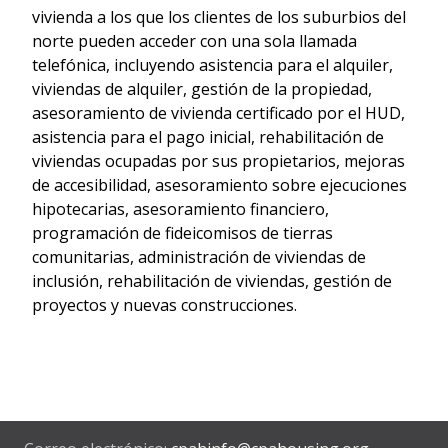
vivienda a los que los clientes de los suburbios del
norte pueden acceder con una sola llamada
telefónica, incluyendo asistencia para el alquiler,
viviendas de alquiler, gestión de la propiedad,
asesoramiento de vivienda certificado por el HUD,
asistencia para el pago inicial, rehabilitación de
viviendas ocupadas por sus propietarios, mejoras
de accesibilidad, asesoramiento sobre ejecuciones
hipotecarias, asesoramiento financiero,
programación de fideicomisos de tierras
comunitarias, administración de viviendas de
inclusión, rehabilitación de viviendas, gestión de
proyectos y nuevas construcciones.