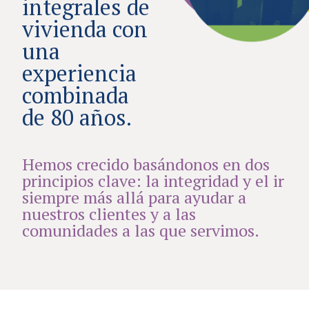
integrales de
vivienda con
una
experiencia
combinada
de 80 años.
Hemos crecido basándonos en dos
principios clave: la integridad y el ir
siempre más allá para ayudar a
nuestros clientes y a las
comunidades a las que servimos.