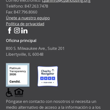
Correo electrónico:
cpahinfo@cpahousing.org
Teléfono: 847.263.7478
Fax: 847.796.8060
Únete a nuestro equipo
Política de privacidad
Oficina principal
800 S. Milwaukee Ave., Suite 201
Libertyville, IL 60048
Póngase en contacto con nosotros si necesita un
medio alternativo de acceso a la información o a los