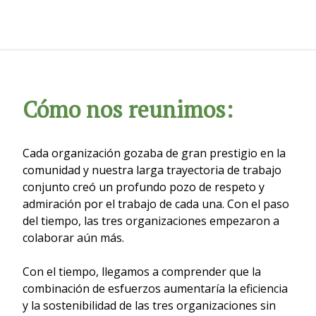
Cómo nos reunimos:
Cada organización gozaba de gran prestigio en la
comunidad y nuestra larga trayectoria de trabajo
conjunto creó un profundo pozo de respeto y
admiración por el trabajo de cada una. Con el paso
del tiempo, las tres organizaciones empezaron a
colaborar aún más.
Con el tiempo, llegamos a comprender que la
combinación de esfuerzos aumentaría la eficiencia
y la sostenibilidad de las tres organizaciones sin