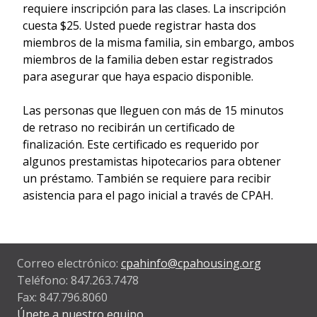
requiere inscripción para las clases. La inscripción
cuesta $25. Usted puede registrar hasta dos
miembros de la misma familia, sin embargo, ambos
miembros de la familia deben estar registrados
para asegurar que haya espacio disponible.
Las personas que lleguen con más de 15 minutos
de retraso no recibirán un certificado de
finalización. Este certificado es requerido por
algunos prestamistas hipotecarios para obtener
un préstamo. También se requiere para recibir
asistencia para el pago inicial a través de CPAH.
Correo electrónico:
cpahinfo@cpahousing.org
Teléfono: 847.263.7478
Fax: 847.796.8060
Únete a nuestro equipo