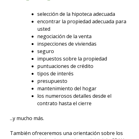
selección de la hipoteca adecuada
encontrar la propiedad adecuada para
usted
negociación de la venta
inspecciones de viviendas
seguro
impuestos sobre la propiedad
puntuaciones de crédito
tipos de interés
presupuesto
mantenimiento del hogar
los numerosos detalles desde el
contrato hasta el cierre
...y mucho más.
También ofreceremos una orientación sobre los