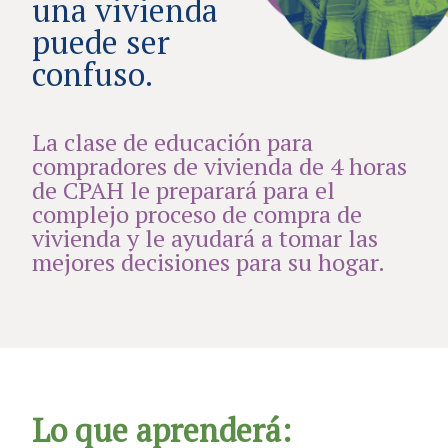
una vivienda
puede ser
confuso.
La clase de educación para
compradores de vivienda de 4 horas
de CPAH le preparará para el
complejo proceso de compra de
vivienda y le ayudará a tomar las
mejores decisiones para su hogar.
Lo que aprenderá: