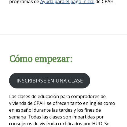
programas de
Ayuda para el pago inicial
de CPAH.
Cómo empezar:
INSCRIBIRSE EN UNA CLASE
Las clases de educación para compradores de
vivienda de CPAH se ofrecen tanto en inglés como
en español durante las tardes y los fines de
semana. Todas las clases son impartidas por
consejeros de vivienda certificados por HUD. Se