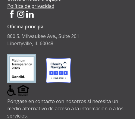
Política de privacidad
Oficina principal
800 S. Milwaukee Ave., Suite 201
Libertyville, IL 60048
Póngase en contacto con nosotros si necesita un
medio alternativo de acceso a la información o a los
servicios.