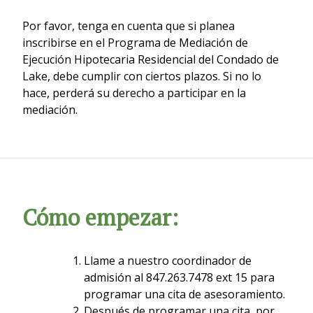
Por favor, tenga en cuenta que si planea
inscribirse en el Programa de Mediación de
Ejecución Hipotecaria Residencial del Condado de
Lake, debe cumplir con ciertos plazos. Si no lo
hace, perderá su derecho a participar en la
mediación.
Cómo empezar:
Llame a nuestro coordinador de
admisión al 847.263.7478 ext 15 para
programar una cita de asesoramiento.
Después de programar una cita, por