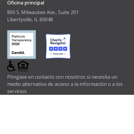
Oficina principal
800 S. Milwaukee Ave., Suite 201
Libertyville, IL 60048
Póngase en contacto con nosotros si necesita un
medio alternativo de acceso a la información o a los
servicios.