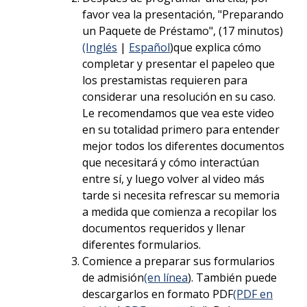
favor vea la presentación, "Preparando
un Paquete de Préstamo", (17 minutos)
(Inglés
|
Español
)que explica cómo
completar y presentar el papeleo que
los prestamistas requieren para
considerar una resolución en su caso.
Le recomendamos que vea este video
en su totalidad primero para entender
mejor todos los diferentes documentos
que necesitará y cómo interactúan
entre sí, y luego volver al video más
tarde si necesita refrescar su memoria
a medida que comienza a recopilar los
documentos requeridos y llenar
diferentes formularios.
Comience a preparar sus formularios
de admisión
(en línea
). También puede
descargarlos en formato PDF
(PDF en