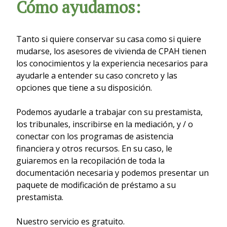
Cómo ayudamos:
Tanto si quiere conservar su casa como si quiere
mudarse, los asesores de vivienda de CPAH tienen
los conocimientos y la experiencia necesarios para
ayudarle a entender su caso concreto y las
opciones que tiene a su disposición.
Podemos ayudarle a trabajar con su prestamista,
los tribunales, inscribirse en la mediación, y / o
conectar con los programas de asistencia
financiera y otros recursos. En su caso, le
guiaremos en la recopilación de toda la
documentación necesaria y podemos presentar un
paquete de modificación de préstamo a su
prestamista.
Nuestro servicio es gratuito.