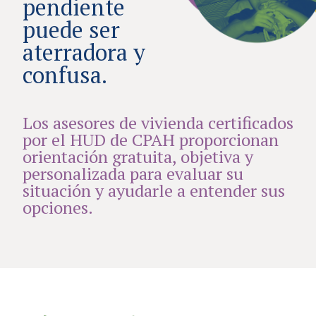
pendiente
puede ser
aterradora y
confusa.
Los asesores de vivienda certificados
por el HUD de CPAH proporcionan
orientación gratuita, objetiva y
personalizada para evaluar su
situación y ayudarle a entender sus
opciones.