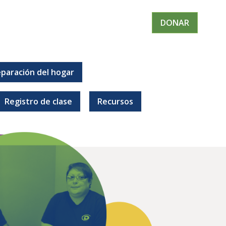
DONAR
paración del hogar
Registro de clase
Recursos