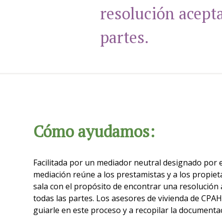
resolución acepta
partes.
Cómo ayudamos:
Facilitada por un mediador neutral designado por el
mediación reúne a los prestamistas y a los propiet
sala con el propósito de encontrar una resolución
todas las partes. Los asesores de vivienda de CPAH
guiarle en este proceso y a recopilar la documenta